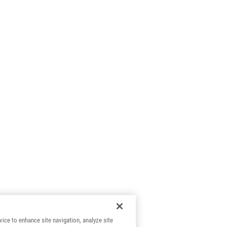
vice to enhance site navigation, analyze site