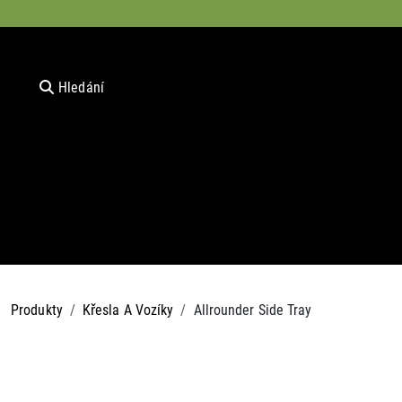
Hledání
Produkty
Křesla A Vozíky
Allrounder Side Tray