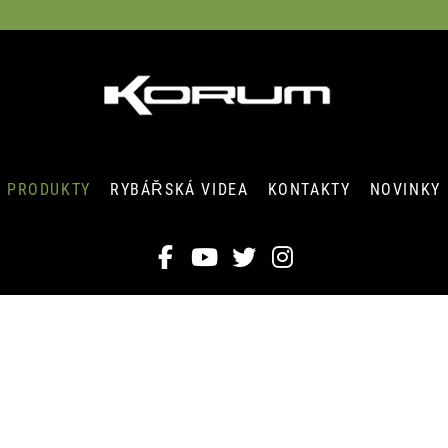
PRODUKTY
RYBÁŘSKÁ VIDEA
KONTAKTY
NOVINKY