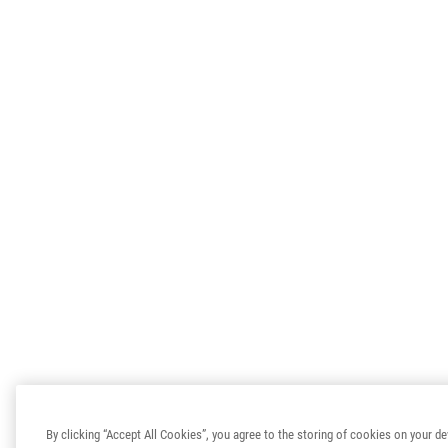
By clicking “Accept All Cookies”, you agree to the storing of cookies on your de