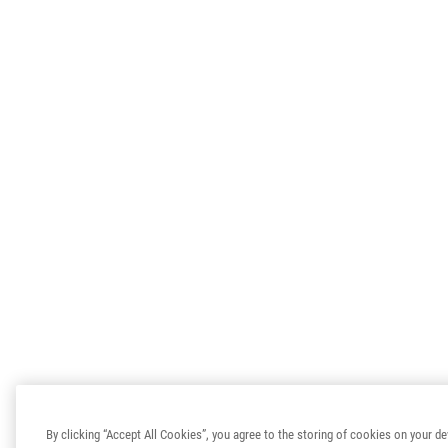
By clicking “Accept All Cookies”, you agree to the storing of cookies on your de