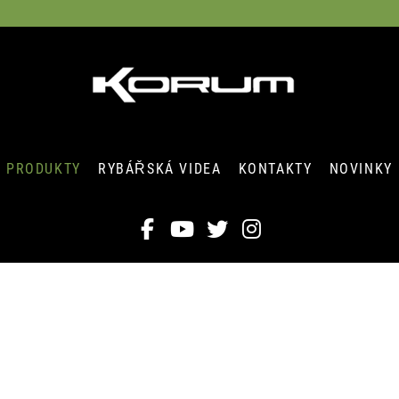
PRODUKTY
RYBÁŘSKÁ VIDEA
KONTAKTY
NOVINKY