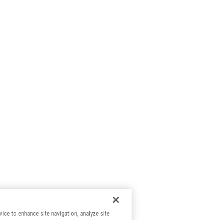
vice to enhance site navigation, analyze site