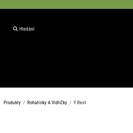
Hledání
Produkty
Rohatinky A Vidličky
Y Rest