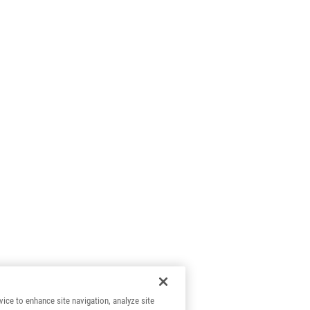
vice to enhance site navigation, analyze site