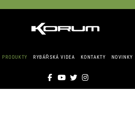
PRODUKTY
RYBÁŘSKÁ VIDEA
KONTAKTY
NOVINKY