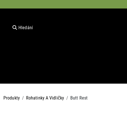
Hledání
Produkty
Rohatinky A Vidličky
Butt Rest