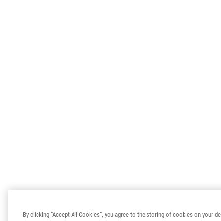
By clicking “Accept All Cookies”, you agree to the storing of cookies on your de