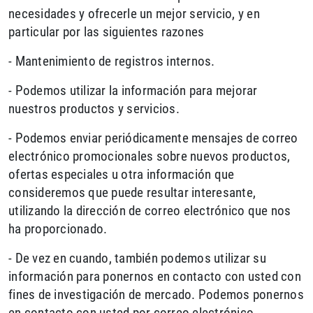
necesidades y ofrecerle un mejor servicio, y en
particular por las siguientes razones
- Mantenimiento de registros internos.
- Podemos utilizar la información para mejorar
nuestros productos y servicios.
- Podemos enviar periódicamente mensajes de correo
electrónico promocionales sobre nuevos productos,
ofertas especiales u otra información que
consideremos que puede resultar interesante,
utilizando la dirección de correo electrónico que nos
ha proporcionado.
- De vez en cuando, también podemos utilizar su
información para ponernos en contacto con usted con
fines de investigación de mercado. Podemos ponernos
en contacto con usted por correo electrónico,