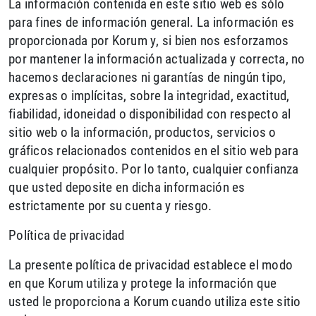
La información contenida en este sitio web es sólo
para fines de información general. La información es
proporcionada por Korum y, si bien nos esforzamos
por mantener la información actualizada y correcta, no
hacemos declaraciones ni garantías de ningún tipo,
expresas o implícitas, sobre la integridad, exactitud,
fiabilidad, idoneidad o disponibilidad con respecto al
sitio web o la información, productos, servicios o
gráficos relacionados contenidos en el sitio web para
cualquier propósito. Por lo tanto, cualquier confianza
que usted deposite en dicha información es
estrictamente por su cuenta y riesgo.
Política de privacidad
La presente política de privacidad establece el modo
en que Korum utiliza y protege la información que
usted le proporciona a Korum cuando utiliza este sitio