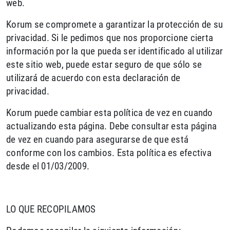
web.
Korum se compromete a garantizar la protección de su
privacidad. Si le pedimos que nos proporcione cierta
información por la que pueda ser identificado al utilizar
este sitio web, puede estar seguro de que sólo se
utilizará de acuerdo con esta declaración de
privacidad.
Korum puede cambiar esta política de vez en cuando
actualizando esta página. Debe consultar esta página
de vez en cuando para asegurarse de que está
conforme con los cambios. Esta política es efectiva
desde el 01/03/2009.
LO QUE RECOPILAMOS