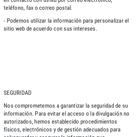
teléfono, fax o correo postal.
- Podemos utilizar la información para personalizar el
sitio web de acuerdo con sus intereses.
SEGURIDAD
Nos comprometemos a garantizar la seguridad de su
información. Para evitar el acceso o la divulgación no
autorizados, hemos establecido procedimientos
físicos, electrónicos y de gestión adecuados para