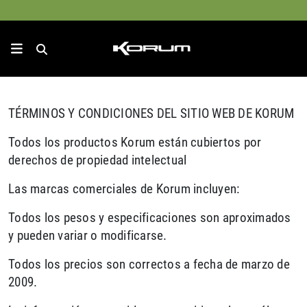
TÉRMINOS Y CONDICIONES DEL SITIO WEB DE KORUM
Todos los productos Korum están cubiertos por
derechos de propiedad intelectual
Las marcas comerciales de Korum incluyen:
Todos los pesos y especificaciones son aproximados
y pueden variar o modificarse.
Todos los precios son correctos a fecha de marzo de
2009.