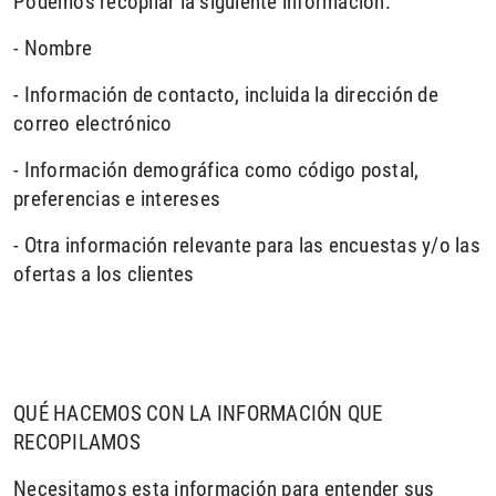
Podemos recopilar la siguiente información:
- Nombre
- Información de contacto, incluida la dirección de
correo electrónico
- Información demográfica como código postal,
preferencias e intereses
- Otra información relevante para las encuestas y/o las
ofertas a los clientes
QUÉ HACEMOS CON LA INFORMACIÓN QUE
RECOPILAMOS
Necesitamos esta información para entender sus