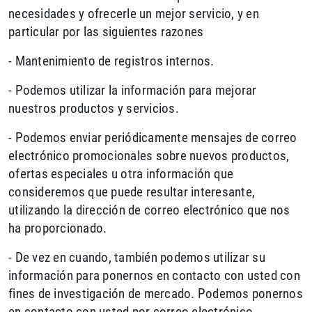
necesidades y ofrecerle un mejor servicio, y en
particular por las siguientes razones
- Mantenimiento de registros internos.
- Podemos utilizar la información para mejorar
nuestros productos y servicios.
- Podemos enviar periódicamente mensajes de correo
electrónico promocionales sobre nuevos productos,
ofertas especiales u otra información que
consideremos que puede resultar interesante,
utilizando la dirección de correo electrónico que nos
ha proporcionado.
- De vez en cuando, también podemos utilizar su
información para ponernos en contacto con usted con
fines de investigación de mercado. Podemos ponernos
en contacto con usted por correo electrónico,