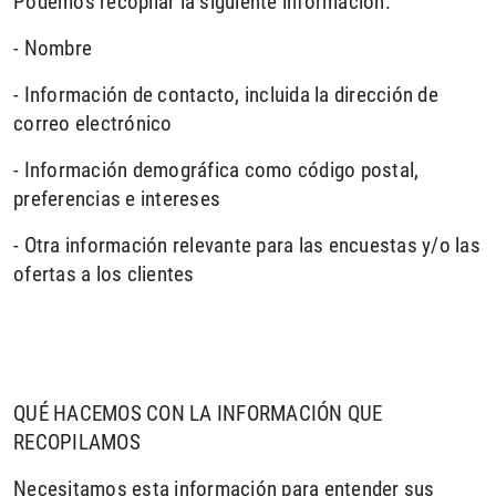
Podemos recopilar la siguiente información:
- Nombre
- Información de contacto, incluida la dirección de
correo electrónico
- Información demográfica como código postal,
preferencias e intereses
- Otra información relevante para las encuestas y/o las
ofertas a los clientes
QUÉ HACEMOS CON LA INFORMACIÓN QUE
RECOPILAMOS
Necesitamos esta información para entender sus