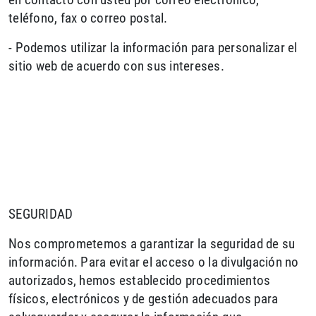
teléfono, fax o correo postal.
- Podemos utilizar la información para personalizar el
sitio web de acuerdo con sus intereses.
SEGURIDAD
Nos comprometemos a garantizar la seguridad de su
información. Para evitar el acceso o la divulgación no
autorizados, hemos establecido procedimientos
físicos, electrónicos y de gestión adecuados para