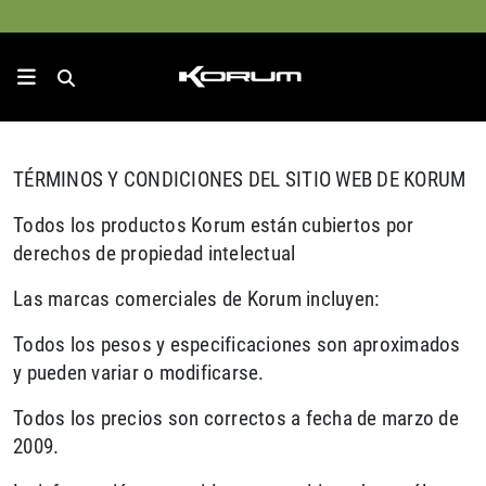
TÉRMINOS Y CONDICIONES DEL SITIO WEB DE KORUM
Todos los productos Korum están cubiertos por
derechos de propiedad intelectual
Las marcas comerciales de Korum incluyen:
Todos los pesos y especificaciones son aproximados
y pueden variar o modificarse.
Todos los precios son correctos a fecha de marzo de
2009.