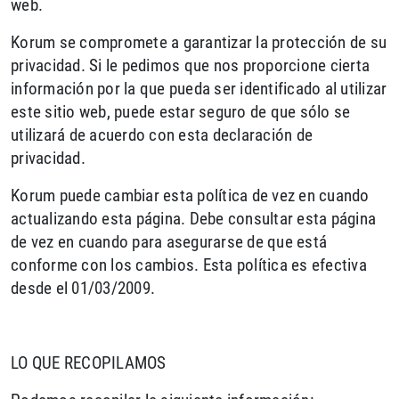
web.
Korum se compromete a garantizar la protección de su
privacidad. Si le pedimos que nos proporcione cierta
información por la que pueda ser identificado al utilizar
este sitio web, puede estar seguro de que sólo se
utilizará de acuerdo con esta declaración de
privacidad.
Korum puede cambiar esta política de vez en cuando
actualizando esta página. Debe consultar esta página
de vez en cuando para asegurarse de que está
conforme con los cambios. Esta política es efectiva
desde el 01/03/2009.
LO QUE RECOPILAMOS