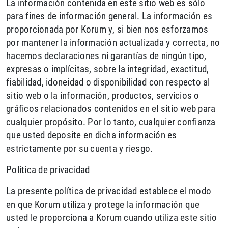
La información contenida en este sitio web es sólo
para fines de información general. La información es
proporcionada por Korum y, si bien nos esforzamos
por mantener la información actualizada y correcta, no
hacemos declaraciones ni garantías de ningún tipo,
expresas o implícitas, sobre la integridad, exactitud,
fiabilidad, idoneidad o disponibilidad con respecto al
sitio web o la información, productos, servicios o
gráficos relacionados contenidos en el sitio web para
cualquier propósito. Por lo tanto, cualquier confianza
que usted deposite en dicha información es
estrictamente por su cuenta y riesgo.
Política de privacidad
La presente política de privacidad establece el modo
en que Korum utiliza y protege la información que
usted le proporciona a Korum cuando utiliza este sitio