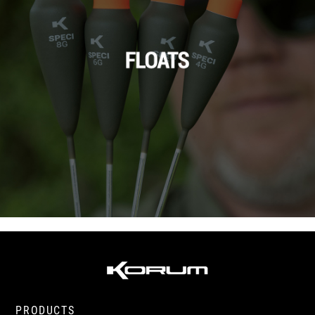
PRODUCTS