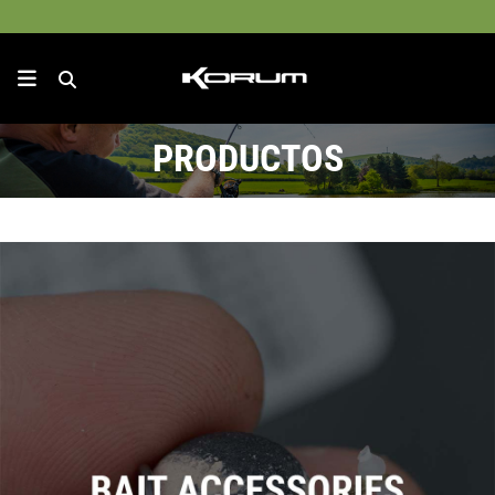
PRODUCTOS