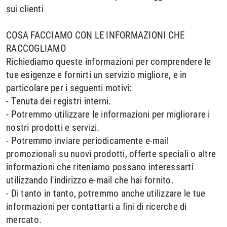
sui clienti
COSA FACCIAMO CON LE INFORMAZIONI CHE
RACCOGLIAMO
Richiediamo queste informazioni per comprendere le
tue esigenze e fornirti un servizio migliore, e in
particolare per i seguenti motivi:
- Tenuta dei registri interni.
- Potremmo utilizzare le informazioni per migliorare i
nostri prodotti e servizi.
- Potremmo inviare periodicamente e-mail
promozionali su nuovi prodotti, offerte speciali o altre
informazioni che riteniamo possano interessarti
utilizzando l'indirizzo e-mail che hai fornito.
- Di tanto in tanto, potremmo anche utilizzare le tue
informazioni per contattarti a fini di ricerche di
mercato.