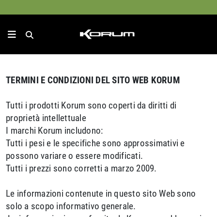
TERMINI E CONDIZIONI DEL SITO WEB KORUM
Tutti i prodotti Korum sono coperti da diritti di
proprietà intellettuale
I marchi Korum includono:
Tutti i pesi e le specifiche sono approssimativi e
possono variare o essere modificati.
Tutti i prezzi sono corretti a marzo 2009.
Le informazioni contenute in questo sito Web sono
solo a scopo informativo generale.