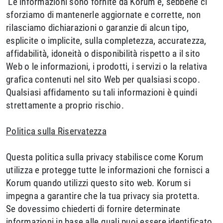
Le informazioni sono fornite da Korum e, sebbene ci
sforziamo di mantenerle aggiornate e corrette, non
rilasciamo dichiarazioni o garanzie di alcun tipo,
esplicite o implicite, sulla completezza, accuratezza,
affidabilità, idoneità o disponibilità rispetto a il sito
Web o le informazioni, i prodotti, i servizi o la relativa
grafica contenuti nel sito Web per qualsiasi scopo.
Qualsiasi affidamento su tali informazioni è quindi
strettamente a proprio rischio.
Politica sulla Riservatezza
Questa politica sulla privacy stabilisce come Korum
utilizza e protegge tutte le informazioni che fornisci a
Korum quando utilizzi questo sito web. Korum si
impegna a garantire che la tua privacy sia protetta.
Se dovessimo chiederti di fornire determinate
informazioni in base alle quali puoi essere identificato