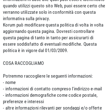
quando utilizzi questo sito Web, puoi essere certo che
verranno utilizzate solo in conformità con questa
informativa sulla privacy.
Korum può modificare questa politica di volta in volta
aggiornando questa pagina. Dovresti controllare
questa pagina di tanto in tanto per assicurarti di
essere soddisfatto di eventuali modifiche. Questa
politica è in vigore dal 01/03/2009.
COSA RACCOGLIAMO
Potremmo raccogliere le seguenti informazioni:
- nome
- informazioni di contatto compreso l'indirizzo e-mail
- informazioni demografiche come codice postale,
preferenze e interessi
- altre informazioni rilevanti per sondaggi e/o offerte