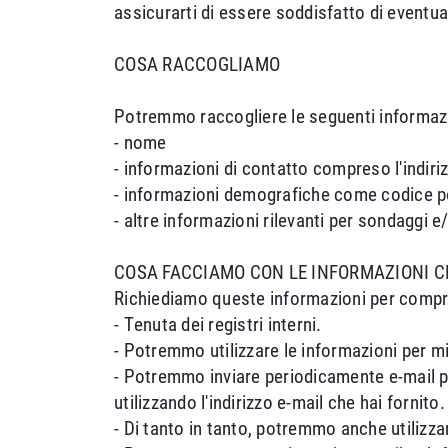
assicurarti di essere soddisfatto di eventua
COSA RACCOGLIAMO
Potremmo raccogliere le seguenti informazi
- nome
- informazioni di contatto compreso l'indiri
- informazioni demografiche come codice po
- altre informazioni rilevanti per sondaggi e/
COSA FACCIAMO CON LE INFORMAZIONI 
Richiediamo queste informazioni per comprend
- Tenuta dei registri interni.
- Potremmo utilizzare le informazioni per mig
- Potremmo inviare periodicamente e-mail pr
utilizzando l'indirizzo e-mail che hai fornito.
- Di tanto in tanto, potremmo anche utilizzar