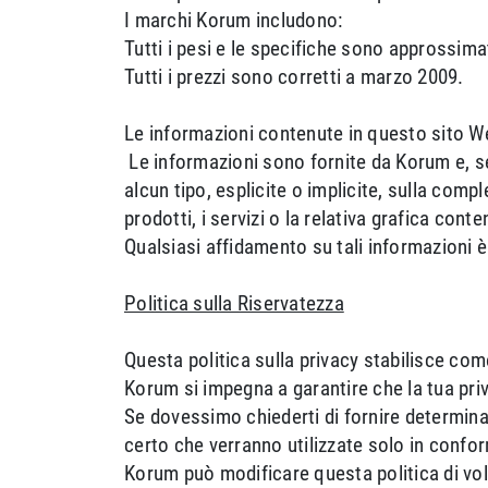
I marchi Korum includono:
Tutti i pesi e le specifiche sono approssima
Tutti i prezzi sono corretti a marzo 2009.
Le informazioni contenute in questo sito W
Le informazioni sono fornite da Korum e, s
alcun tipo, esplicite o implicite, sulla compl
prodotti, i servizi o la relativa grafica cont
Qualsiasi affidamento su tali informazioni è
Politica sulla Riservatezza
Questa politica sulla privacy stabilisce com
Korum si impegna a garantire che la tua priv
Se dovessimo chiederti di fornire determinat
certo che verranno utilizzate solo in confor
Korum può modificare questa politica di vol