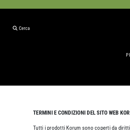
Cerca
P
TERMINI E CONDIZIONI DEL SITO WEB KO
Tutti i prodotti Korum sono coperti da diritti