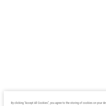
By clicking “Accept All Cookies”, you agree to the storing of cookies on your de