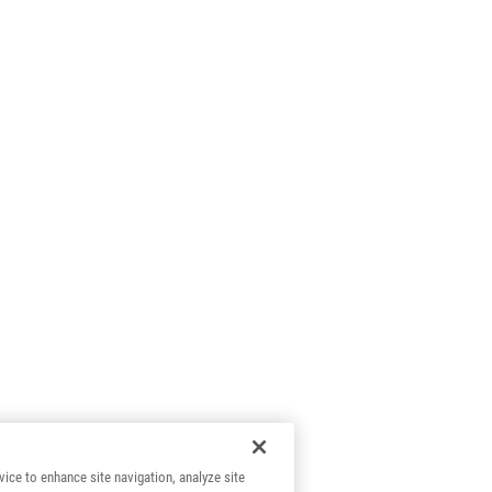
vice to enhance site navigation, analyze site