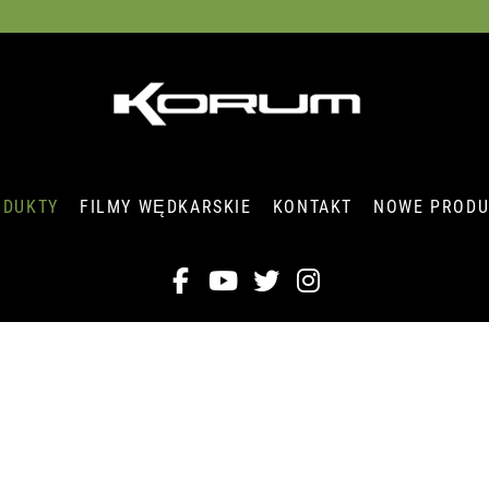
ODUKTY
FILMY WĘDKARSKIE
KONTAKT
NOWE PRODU