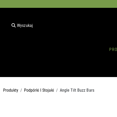
Wyszukaj
PR
Produkty
Podpórki I Stojaki
Angle Tilt Buzz Bars