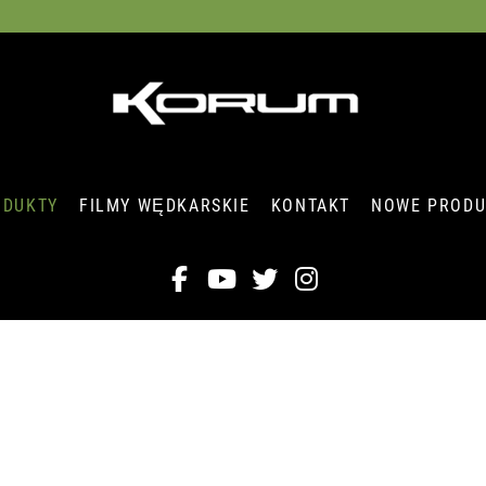
ODUKTY
FILMY WĘDKARSKIE
KONTAKT
NOWE PRODU