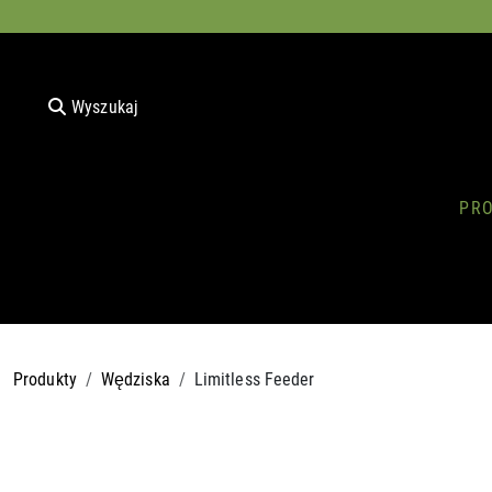
Wyszukaj
PR
Produkty
Wędziska
Limitless Feeder