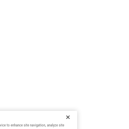
vice to enhance site navigation, analyze site