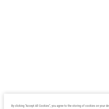
By clicking “Accept All Cookies”, you agree to the storing of cookies on your de